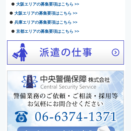
●
大阪エリアの募集要項はこちら >>
●
大阪エリアの募集要項はこちら >>
●
兵庫エリアの募集要項はこちら >>
●
京都エリアの募集要項はこちら >>