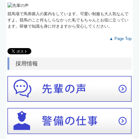
競馬場で馬券購入の案内をしています。可愛い制服も大人気なんで
すよ。競馬のこと何もしらなかった私でもちゃんとお役に立ってい
ます。研修で知識も身に付きますから安心してください。
▲ Page Top
採用情報