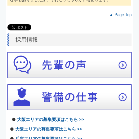
▲ Page Top
採用情報
●
大阪エリアの募集要項はこちら >>
●
大阪エリアの募集要項はこちら >>
●
兵庫エリアの募集要項はこちら >>