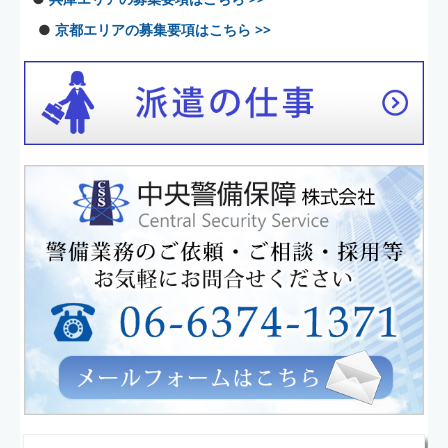
●
京都エリアの募集要項はこちら >>